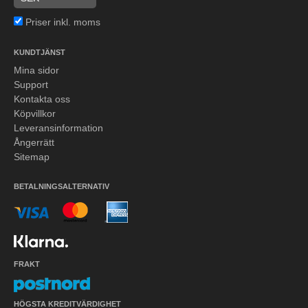
Priser inkl. moms
KUNDTJÄNST
Mina sidor
Support
Kontakta oss
Köpvillkor
Leveransinformation
Ångerrätt
Sitemap
BETALNINGSALTERNATIV
FRAKT
HÖGSTA KREDITVÄRDIGHET