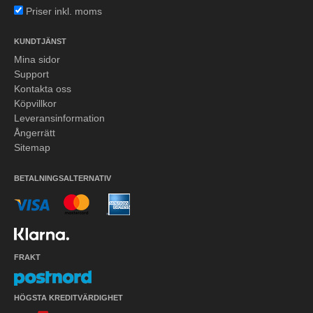
Priser inkl. moms
KUNDTJÄNST
Mina sidor
Support
Kontakta oss
Köpvillkor
Leveransinformation
Ångerrätt
Sitemap
BETALNINGSALTERNATIV
FRAKT
HÖGSTA KREDITVÄRDIGHET