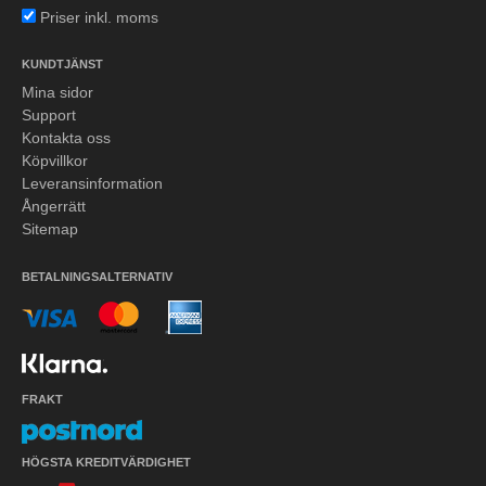
Priser inkl. moms
KUNDTJÄNST
Mina sidor
Support
Kontakta oss
Köpvillkor
Leveransinformation
Ångerrätt
Sitemap
BETALNINGSALTERNATIV
FRAKT
HÖGSTA KREDITVÄRDIGHET