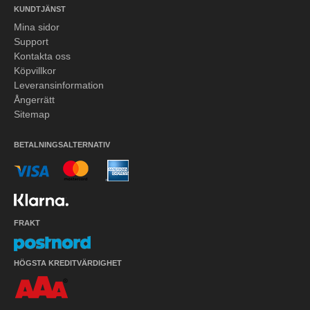
KUNDTJÄNST
Mina sidor
Support
Kontakta oss
Köpvillkor
Leveransinformation
Ångerrätt
Sitemap
BETALNINGSALTERNATIV
FRAKT
HÖGSTA KREDITVÄRDIGHET