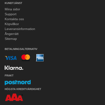
KUNDTJÄNST
Mina sidor
Support
Kontakta oss
Köpvillkor
Leveransinformation
Ångerrätt
Sitemap
BETALNINGSALTERNATIV
FRAKT
HÖGSTA KREDITVÄRDIGHET