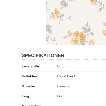
SPECIFIKATIONER
Leverantör
Duro
Kollektion
Hav & Land
Mönster
Blommig
Färg
Gul