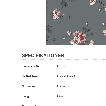
SPECIFIKATIONER
Leverantör
Duro
Kollektion
Hav & Land
Mönster
Blommig
Färg
Grå