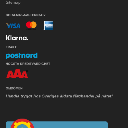
Sitemap
BETALNINGSALTERNATIV
FRAKT
HÖGSTA KREDITVÄRDIGHET
OMDÖMEN
Handla tryggt hos Sveriges äldsta färghandel på nätet!