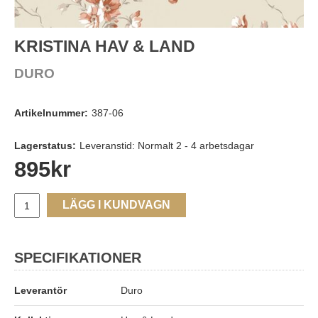
KRISTINA HAV & LAND
DURO
Artikelnummer:
387-06
Lagerstatus:
Leveranstid: Normalt 2 - 4 arbetsdagar
895
kr
LÄGG I KUNDVAGN
SPECIFIKATIONER
Leverantör
Duro