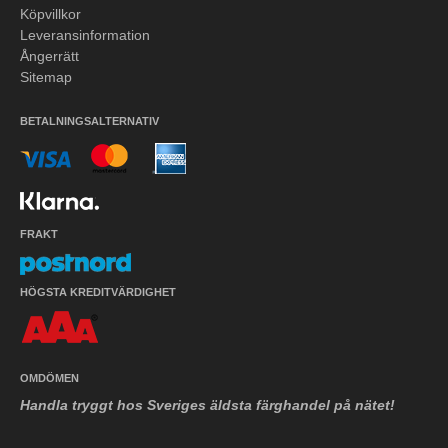
Köpvillkor
Leveransinformation
Ångerrätt
Sitemap
BETALNINGSALTERNATIV
FRAKT
HÖGSTA KREDITVÄRDIGHET
OMDÖMEN
Handla tryggt hos Sveriges äldsta färghandel på nätet!