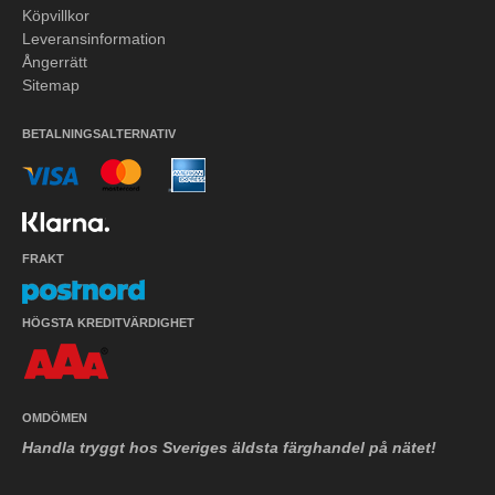
Köpvillkor
Leveransinformation
Ångerrätt
Sitemap
BETALNINGSALTERNATIV
FRAKT
HÖGSTA KREDITVÄRDIGHET
OMDÖMEN
Handla tryggt hos Sveriges äldsta färghandel på nätet!