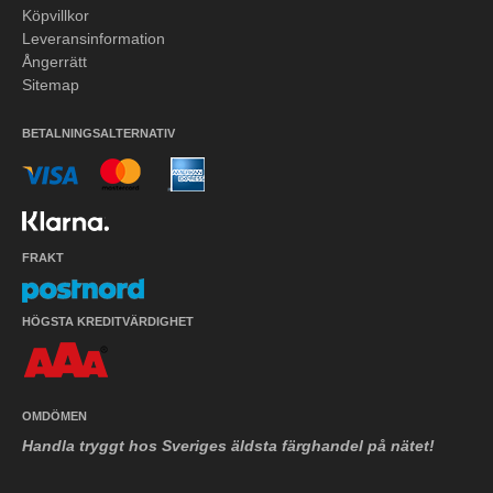
Köpvillkor
Leveransinformation
Ångerrätt
Sitemap
BETALNINGSALTERNATIV
FRAKT
HÖGSTA KREDITVÄRDIGHET
OMDÖMEN
Handla tryggt hos Sveriges äldsta färghandel på nätet!