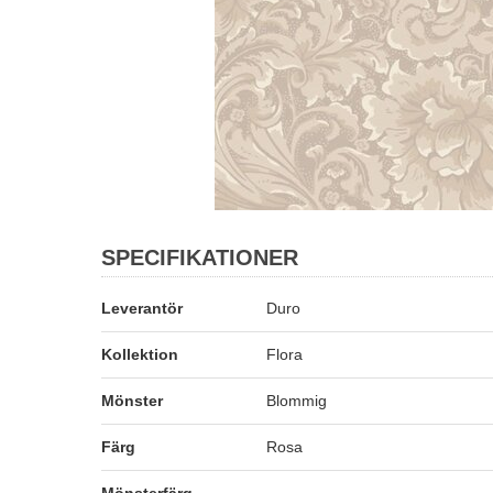
SPECIFIKATIONER
Leverantör
Duro
Kollektion
Flora
Mönster
Blommig
Färg
Rosa