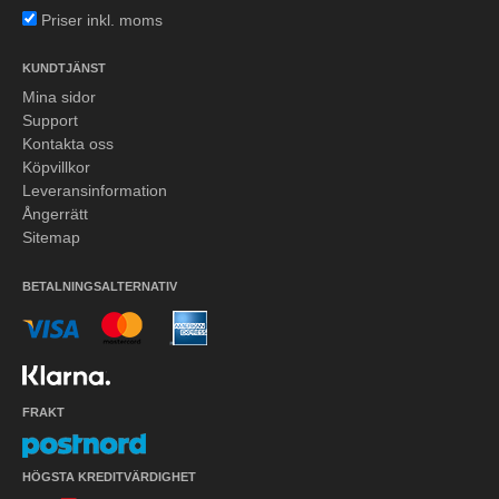
Priser inkl. moms
KUNDTJÄNST
Mina sidor
Support
Kontakta oss
Köpvillkor
Leveransinformation
Ångerrätt
Sitemap
BETALNINGSALTERNATIV
FRAKT
HÖGSTA KREDITVÄRDIGHET