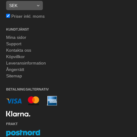
Priser inkl. moms
KUNDTJÄNST
Mina sidor
Support
Kontakta oss
Köpvillkor
Leveransinformation
Ångerrätt
Sitemap
BETALNINGSALTERNATIV
FRAKT