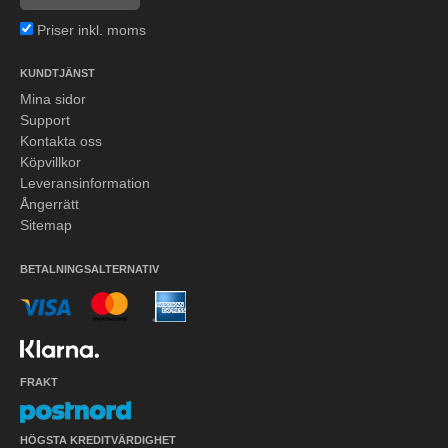
Priser inkl. moms
KUNDTJÄNST
Mina sidor
Support
Kontakta oss
Köpvillkor
Leveransinformation
Ångerrätt
Sitemap
BETALNINGSALTERNATIV
FRAKT
HÖGSTA KREDITVÄRDIGHET