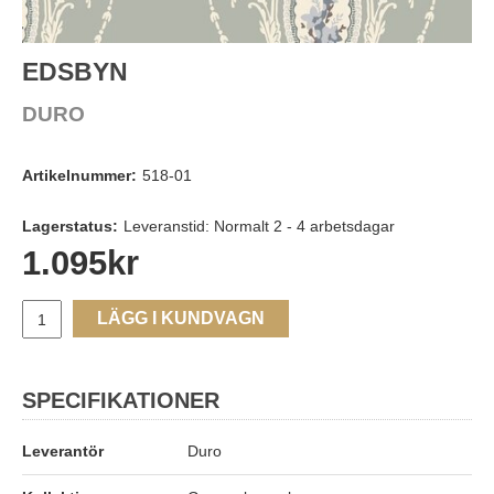
EDSBYN
DURO
Artikelnummer:
518-01
Lagerstatus:
Leveranstid: Normalt 2 - 4 arbetsdagar
1.095
kr
LÄGG I KUNDVAGN
SPECIFIKATIONER
Leverantör
Duro