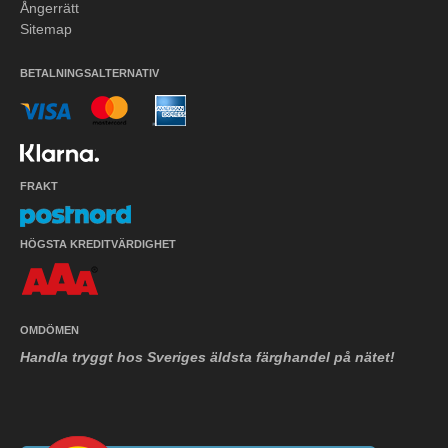
Ångerrätt
Sitemap
BETALNINGSALTERNATIV
FRAKT
HÖGSTA KREDITVÄRDIGHET
OMDÖMEN
Handla tryggt hos Sveriges äldsta färghandel på nätet!