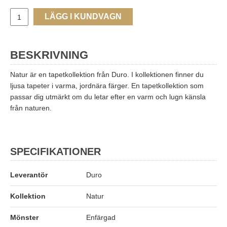
LÄGG I KUNDVAGN
BESKRIVNING
Natur är en tapetkollektion från Duro. I kollektionen finner du
ljusa tapeter i varma, jordnära färger. En tapetkollektion som
passar dig utmärkt om du letar efter en varm och lugn känsla
från naturen.
SPECIFIKATIONER
Leverantör
Duro
Kollektion
Natur
Mönster
Enfärgad