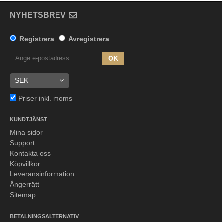
NYHETSBREV
Registrera
Avregistrera
OK
Priser inkl. moms
KUNDTJÄNST
Mina sidor
Support
Kontakta oss
Köpvillkor
Leveransinformation
Ångerrätt
Sitemap
BETALNINGSALTERNATIV