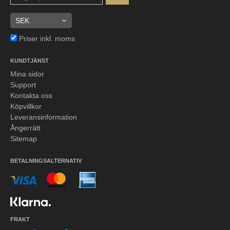
Priser inkl. moms
KUNDTJÄNST
Mina sidor
Support
Kontakta oss
Köpvillkor
Leveransinformation
Ångerrätt
Sitemap
BETALNINGSALTERNATIV
FRAKT