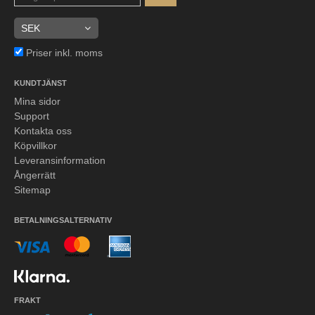
Priser inkl. moms
KUNDTJÄNST
Mina sidor
Support
Kontakta oss
Köpvillkor
Leveransinformation
Ångerrätt
Sitemap
BETALNINGSALTERNATIV
FRAKT