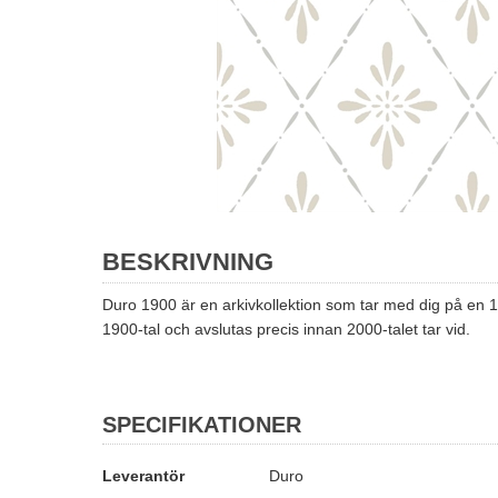
BESKRIVNING
Duro 1900 är en arkivkollektion som tar med dig på en 10
1900-tal och avslutas precis innan 2000-talet tar vid.
SPECIFIKATIONER
Leverantör
Duro