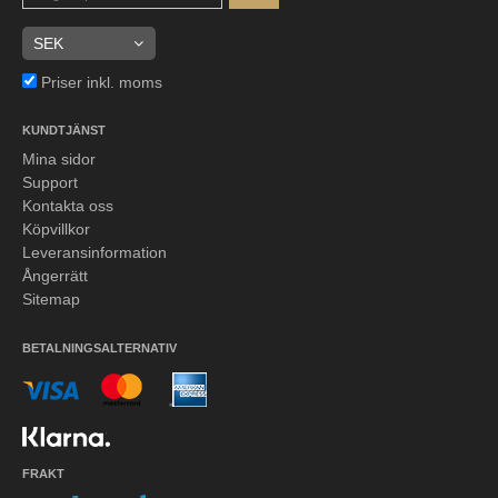
Priser inkl. moms
KUNDTJÄNST
Mina sidor
Support
Kontakta oss
Köpvillkor
Leveransinformation
Ångerrätt
Sitemap
BETALNINGSALTERNATIV
FRAKT