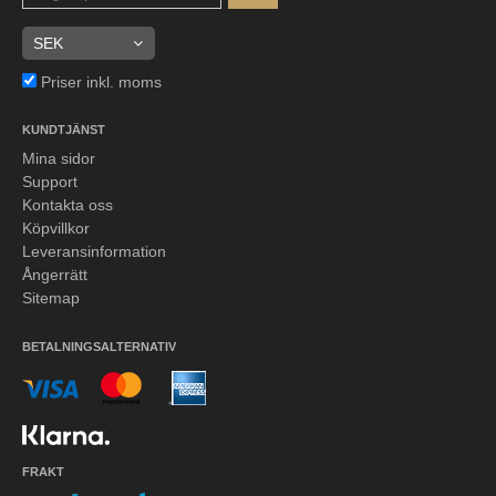
Priser inkl. moms
KUNDTJÄNST
Mina sidor
Support
Kontakta oss
Köpvillkor
Leveransinformation
Ångerrätt
Sitemap
BETALNINGSALTERNATIV
FRAKT