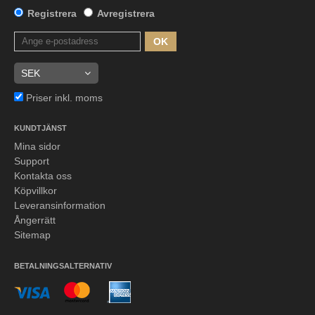
Registrera
Avregistrera
OK
Priser inkl. moms
KUNDTJÄNST
Mina sidor
Support
Kontakta oss
Köpvillkor
Leveransinformation
Ångerrätt
Sitemap
BETALNINGSALTERNATIV