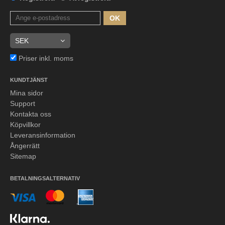
OK
Priser inkl. moms
KUNDTJÄNST
Mina sidor
Support
Kontakta oss
Köpvillkor
Leveransinformation
Ångerrätt
Sitemap
BETALNINGSALTERNATIV