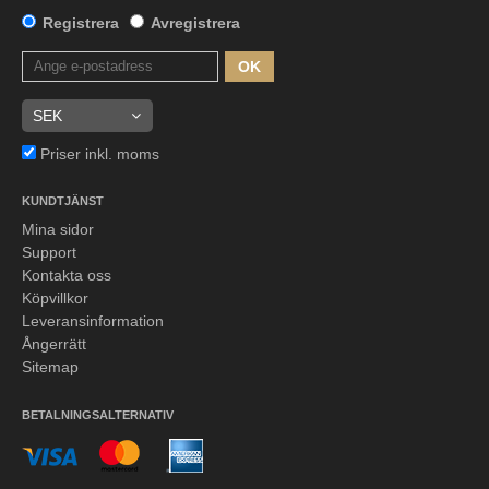
Registrera
Avregistrera
OK
Priser inkl. moms
KUNDTJÄNST
Mina sidor
Support
Kontakta oss
Köpvillkor
Leveransinformation
Ångerrätt
Sitemap
BETALNINGSALTERNATIV