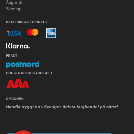
Ångerrätt
Sitemap
BETALNINGSALTERNATIV
FRAKT
HÖGSTA KREDITVÄRDIGHET
OMDÖMEN
Handla tryggt hos Sveriges äldsta färghandel på nätet!