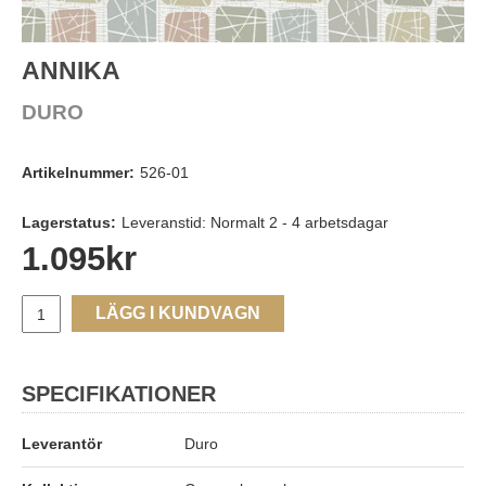
ANNIKA
DURO
Artikelnummer:
526-01
Lagerstatus:
Leveranstid: Normalt 2 - 4 arbetsdagar
1.095
kr
LÄGG I KUNDVAGN
SPECIFIKATIONER
Leverantör
Duro