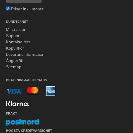
Priser inkl. moms
KUNDTJÄNST
Mina sidor
Support
Kontakta oss
Köpvillkor
Leveransinformation
Ångerrätt
Sitemap
BETALNINGSALTERNATIV
FRAKT
HÖGSTA KREDITVÄRDIGHET