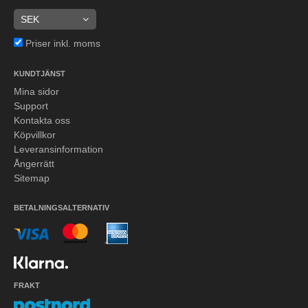
Priser inkl. moms
KUNDTJÄNST
Mina sidor
Support
Kontakta oss
Köpvillkor
Leveransinformation
Ångerrätt
Sitemap
BETALNINGSALTERNATIV
FRAKT