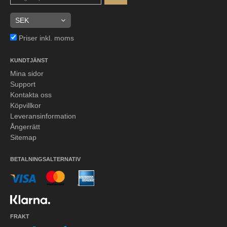
Priser inkl. moms
KUNDTJÄNST
Mina sidor
Support
Kontakta oss
Köpvillkor
Leveransinformation
Ångerrätt
Sitemap
BETALNINGSALTERNATIV
FRAKT