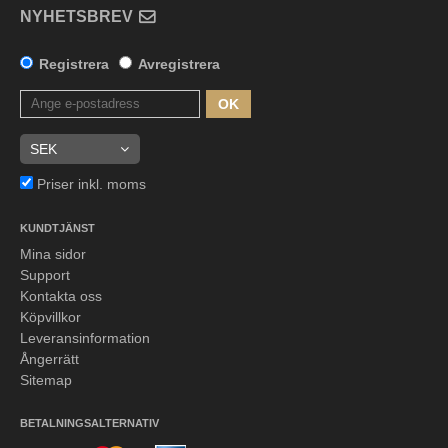
NYHETSBREV
Registrera
Avregistrera
OK
Priser inkl. moms
KUNDTJÄNST
Mina sidor
Support
Kontakta oss
Köpvillkor
Leveransinformation
Ångerrätt
Sitemap
BETALNINGSALTERNATIV