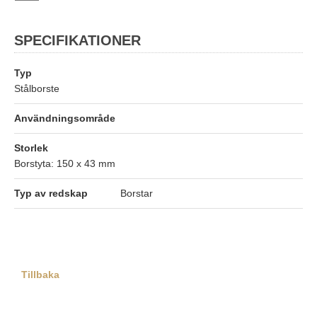
SPECIFIKATIONER
Typ
Stålborste
Användningsområde
Storlek
Borstyta: 150 x 43 mm
Typ av redskap
Borstar
Tillbaka