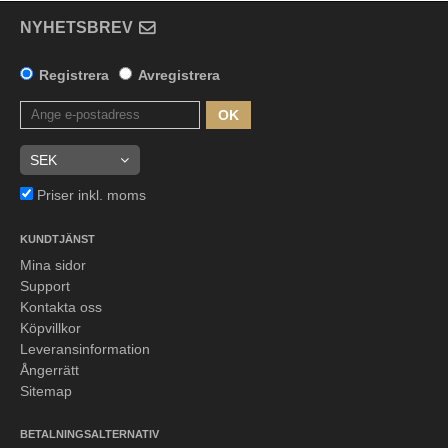
NYHETSBREV
Registrera
Avregistrera
OK
Priser inkl. moms
KUNDTJÄNST
Mina sidor
Support
Kontakta oss
Köpvillkor
Leveransinformation
Ångerrätt
Sitemap
BETALNINGSALTERNATIV