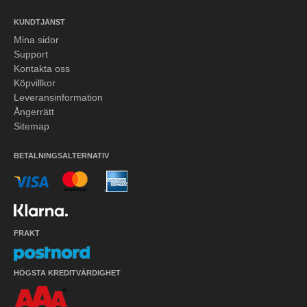
KUNDTJÄNST
Mina sidor
Support
Kontakta oss
Köpvillkor
Leveransinformation
Ångerrätt
Sitemap
BETALNINGSALTERNATIV
FRAKT
HÖGSTA KREDITVÄRDIGHET