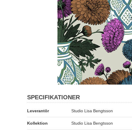
SPECIFIKATIONER
Leverantör
Studio Lisa Bengtsson
Kollektion
Studio Lisa Bengtsson