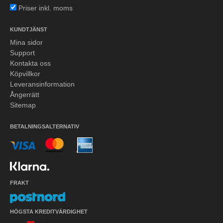
Priser inkl. moms
KUNDTJÄNST
Mina sidor
Support
Kontakta oss
Köpvillkor
Leveransinformation
Ångerrätt
Sitemap
BETALNINGSALTERNATIV
FRAKT
HÖGSTA KREDITVÄRDIGHET