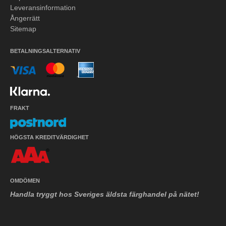
Leveransinformation
Ångerrätt
Sitemap
BETALNINGSALTERNATIV
FRAKT
HÖGSTA KREDITVÄRDIGHET
OMDÖMEN
Handla tryggt hos Sveriges äldsta färghandel på nätet!