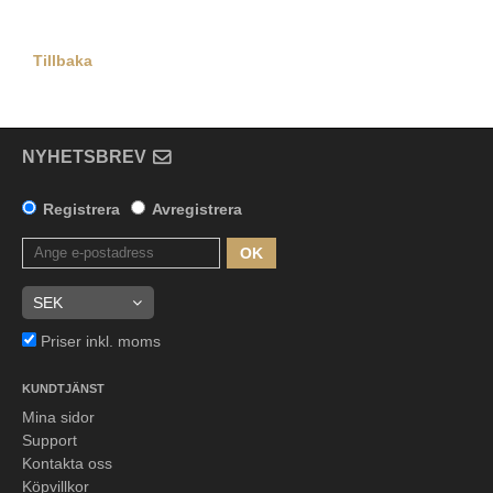
Tillbaka
NYHETSBREV
Registrera
Avregistrera
OK
Priser inkl. moms
KUNDTJÄNST
Mina sidor
Support
Kontakta oss
Köpvillkor