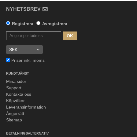
NYHETSBREV
Registrera
Avregistrera
OK
Priser inkl. moms
KUNDTJÄNST
Mina sidor
Support
Kontakta oss
Köpvillkor
Leveransinformation
Ångerrätt
Sitemap
BETALNINGSALTERNATIV