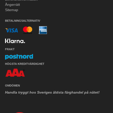
Ångerrätt
Sitemap
BETALNINGSALTERNATIV
FRAKT
HÖGSTA KREDITVÄRDIGHET
OMDÖMEN
Handla tryggt hos Sveriges äldsta färghandel på nätet!