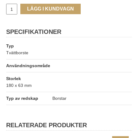
LÄGG I KUNDVAGN
SPECIFIKATIONER
Typ
Tvättborste
Användningsområde
Storlek
180 x 63 mm
Typ av redskap
Borstar
RELATERADE PRODUKTER