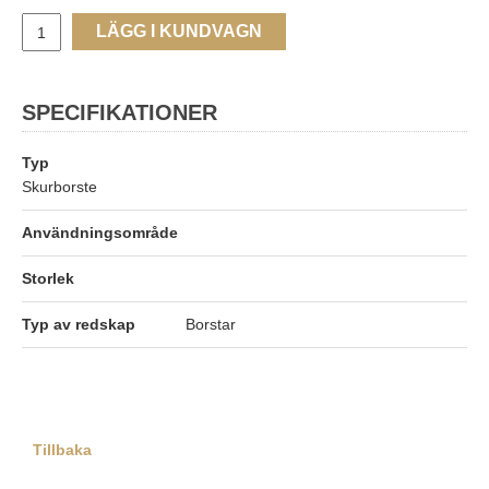
LÄGG I KUNDVAGN
SPECIFIKATIONER
Typ
Skurborste
Användningsområde
Storlek
Typ av redskap
Borstar
Tillbaka