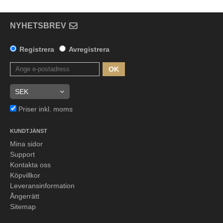
NYHETSBREV
Registrera
Avregistrera
OK
Priser inkl. moms
KUNDTJÄNST
Mina sidor
Support
Kontakta oss
Köpvillkor
Leveransinformation
Ångerrätt
Sitemap