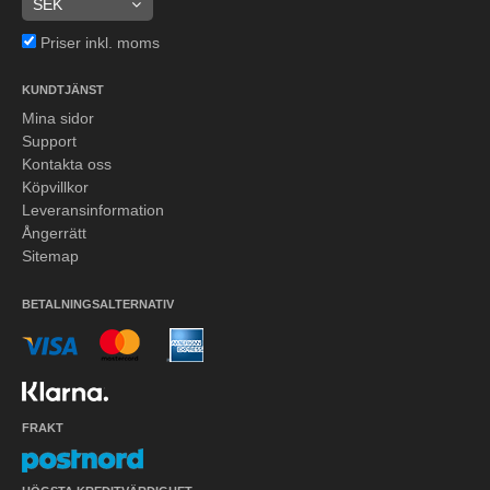
Priser inkl. moms
KUNDTJÄNST
Mina sidor
Support
Kontakta oss
Köpvillkor
Leveransinformation
Ångerrätt
Sitemap
BETALNINGSALTERNATIV
FRAKT