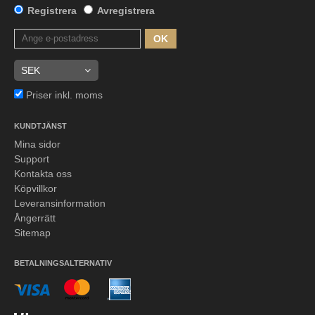
Registrera
Avregistrera
OK
Priser inkl. moms
KUNDTJÄNST
Mina sidor
Support
Kontakta oss
Köpvillkor
Leveransinformation
Ångerrätt
Sitemap
BETALNINGSALTERNATIV