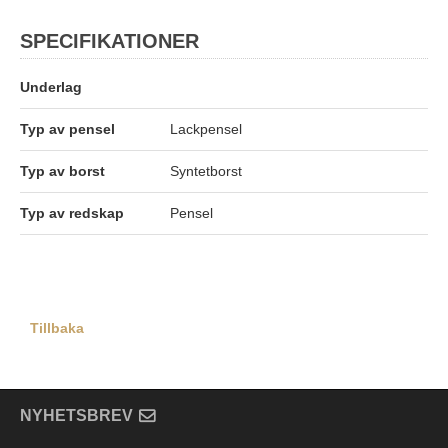
SPECIFIKATIONER
Underlag
Typ av pensel
Lackpensel
Typ av borst
Syntetborst
Typ av redskap
Pensel
Tillbaka
NYHETSBREV