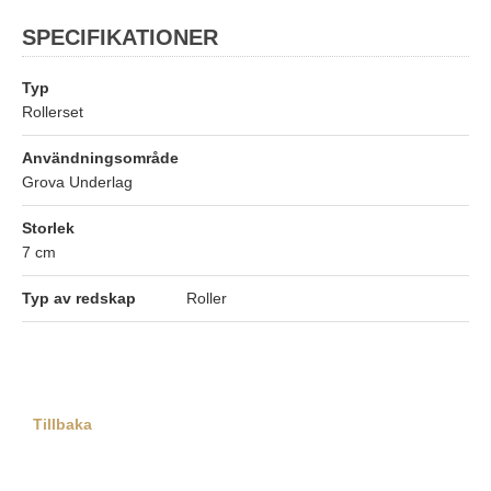
SPECIFIKATIONER
Typ
Rollerset
Användningsområde
Grova Underlag
Storlek
7 cm
Typ av redskap
Roller
Tillbaka