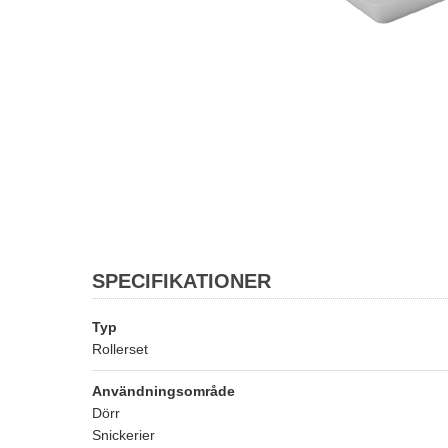
SPECIFIKATIONER
Typ
Rollerset
Användningsområde
Dörr
Snickerier