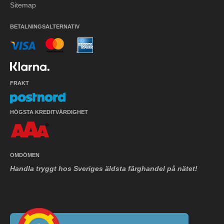
Sitemap
BETALNINGSALTERNATIV
FRAKT
HÖGSTA KREDITVÄRDIGHET
OMDÖMEN
Handla tryggt hos Sveriges äldsta färghandel på nätet!