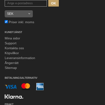
OK
Priser inkl. moms
KUNDTJÄNST
Mina sidor
Support
Kontakta oss
Köpvillkor
Leveransinformation
Ångerrätt
Sitemap
BETALNINGSALTERNATIV
FRAKT