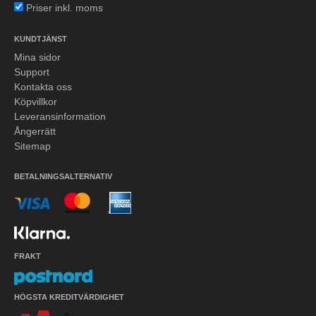
Priser inkl. moms
KUNDTJÄNST
Mina sidor
Support
Kontakta oss
Köpvillkor
Leveransinformation
Ångerrätt
Sitemap
BETALNINGSALTERNATIV
FRAKT
HÖGSTA KREDITVÄRDIGHET