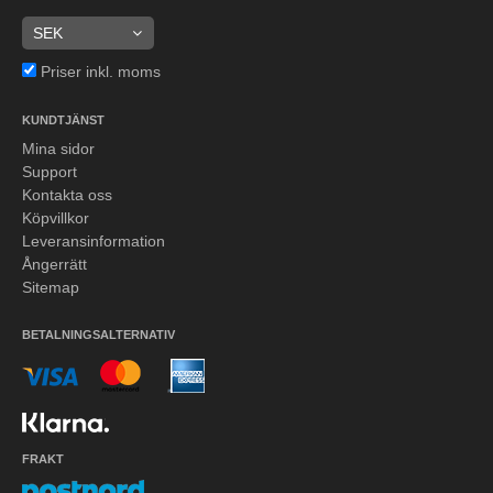
Priser inkl. moms
KUNDTJÄNST
Mina sidor
Support
Kontakta oss
Köpvillkor
Leveransinformation
Ångerrätt
Sitemap
BETALNINGSALTERNATIV
FRAKT