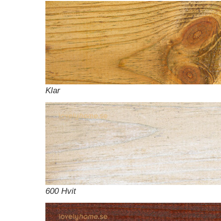
Klar
600 Hvit