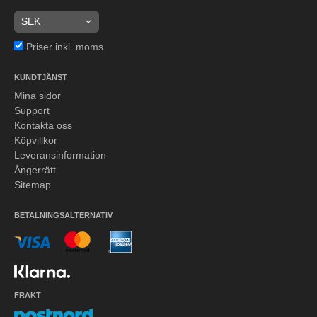
Priser inkl. moms
KUNDTJÄNST
Mina sidor
Support
Kontakta oss
Köpvillkor
Leveransinformation
Ångerrätt
Sitemap
BETALNINGSALTERNATIV
FRAKT