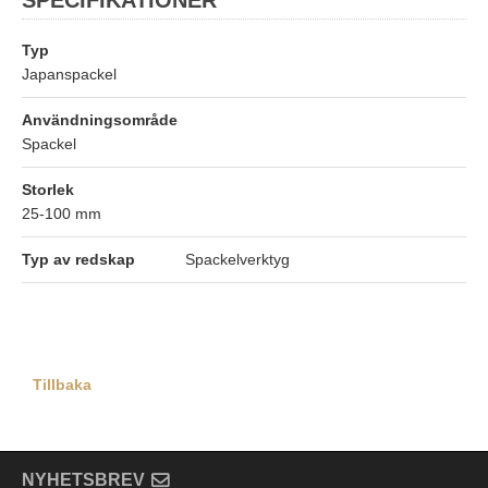
Typ
Japanspackel
Användningsområde
Spackel
Storlek
25-100 mm
Typ av redskap
Spackelverktyg
Tillbaka
NYHETSBREV