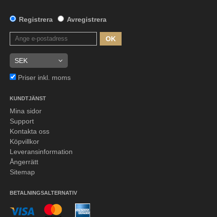
Registrera
Avregistrera
OK
Priser inkl. moms
KUNDTJÄNST
Mina sidor
Support
Kontakta oss
Köpvillkor
Leveransinformation
Ångerrätt
Sitemap
BETALNINGSALTERNATIV